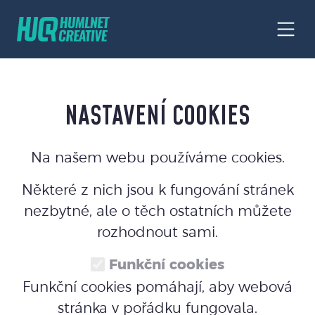
NASTAVENÍ COOKIES
Na našem webu používáme cookies.
Některé z nich jsou k fungování stránek
nezbytné, ale o těch ostatních můžete
rozhodnout sami.
Funkční cookies
Funkční cookies pomáhají, aby webová
stránka v pořádku fungovala.