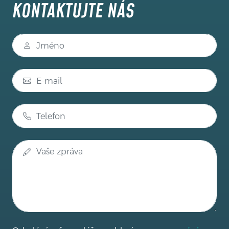
KONTAKTUJTE NÁS