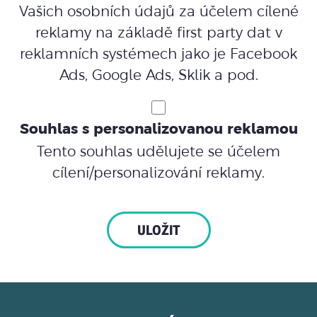
Vašich osobních údajů za účelem cílené
reklamy na základě first party dat v
reklamních systémech jako je Facebook
Ads, Google Ads, Sklik a pod.
Souhlas s personalizovanou reklamou
Tento souhlas udělujete se účelem
cílení/personalizování reklamy.
ULOŽIT