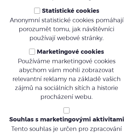
Statistické cookies
Anonymní statistické cookies pomáhají
porozumět tomu, jak návštěvníci
používají webové stránky.
Marketingové cookies
Používáme marketingové cookies
abychom vám mohli zobrazovat
relevantní reklamy na základě vašich
zájmů na sociálních sítích a historie
procházení webu.
Souhlas s marketingovými aktivitami
Tento souhlas je určen pro zpracování